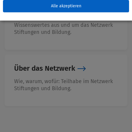
Alle akzeptieren
Wissenscenter
Wissenswertes aus und um das Netzwerk
Stiftungen und Bildung.
Über das Netzwerk
Wie, warum, wofür: Teilhabe im Netzwerk
Stiftungen und Bildung.