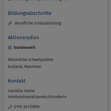
Bildungsabschnitte
Berufliche Erstausbildung
Aktionsradius
bundesweit
Räumliche Schwerpunkte:
Ausland, Myanmar
Kontakt
Cornelia Heine
Vorstandsvorsitzende/Gründerin
0176-34112806