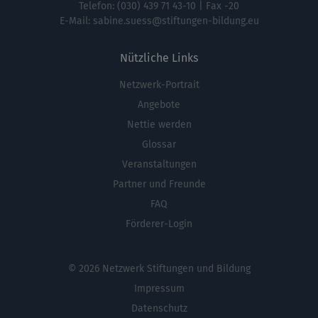
Telefon:
(030) 439 71 43-10
| Fax -20
E-Mail:
sabine.suess@stiftungen-bildung.eu
Nützliche Links
Netzwerk-Portrait
Fußbereichsmenü
Angebote
Nettie werden
Glossar
Veranstaltungen
Partner und Freunde
FAQ
Förderer-Login
© 2026 Netzwerk Stiftungen und Bildung
Impressum
Datenschutz