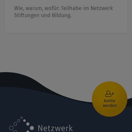
Wie, warum, wofür: Teilhabe im Netzwerk
Stiftungen und Bildung.
Nettie
werden