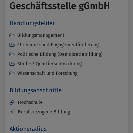
Geschäftsstelle gGmbH
Handlungsfelder
Bildungsmanagement
Ehrenamt- und Engagementförderung
Politische Bildung (Demokratiebildung)
Stadt- / Quartiersentwicklung
Wissenschaft und Forschung
Bildungsabschnitte
Hochschule
Berufsbezogene Bildung
Aktionsradius