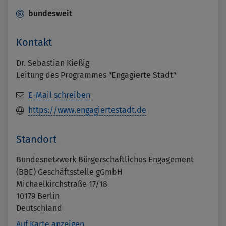
bundesweit
Kontakt
Dr. Sebastian Kießig
Leitung des Programmes "Engagierte Stadt"
E-Mail schreiben
https://www.engagiertestadt.de
Standort
Bundesnetzwerk Bürgerschaftliches Engagement
(BBE) Geschäftsstelle gGmbH
Michaelkirchstraße 17/18
10179
Berlin
Deutschland
Auf Karte anzeigen