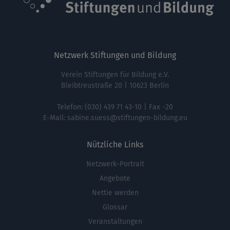
Netzwerk Stiftungen und Bildung
Verein Stiftungen für Bildung e.V.
Bleibtreustraße 20 | 10623 Berlin
Telefon:
(030) 439 71 43-10
| Fax -20
E-Mail:
sabine.suess@stiftungen-bildung.eu
Nützliche Links
Netzwerk-Portrait
Fußbereichsmenü
Angebote
Nettie werden
Glossar
Veranstaltungen