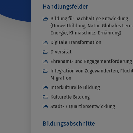
Handlungsfelder
Bildung für nachhaltige Entwicklung
(Umweltbildung, Natur, Globales Lern
Energie, Klimaschutz, Ernährung)
Digitale Transformation
Diversität
Ehrenamt- und Engagementförderung
Integration von Zugewanderten, Fluch
Migration
Interkulturelle Bildung
Kulturelle Bildung
Stadt- / Quartiersentwicklung
Bildungsabschnitte